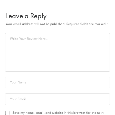
Leave a Reply
Your email address will not be published.
Required fields are marked
*
Save my name, email, and website in this browser for the next