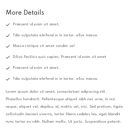
More Details
Praesent id enim sit amet.
Tdio vulputate eleifend in in tortor. ellus massa.
Massa ristique sit amet condim vel
Dilisis Facilisis quis sapien. Praesent id enim sit amet
Praesent id enim sit amet.
Tdio vulputate eleifend in in tortor. ellus massa.
Lorem ipsum dolor sit amet, consectetuer adipiscing elit.
Phasellus hendrerit. Pellentesque aliquet nibh nec urna. In nisi
neque, aliquet vel, dapibus id, mattis vel, nisi. Sed pretium, ligula
sollicitudin laoreet viverra, tortor libero sodales leo, eget blandit
nunc tortor eu nibh. Nullam mollis. Ut justo. Suspendisse potenti.