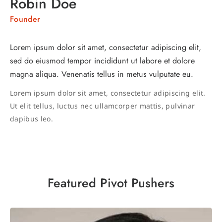
Robin Doe
Founder
Lorem ipsum dolor sit amet, consectetur adipiscing elit,
sed do eiusmod tempor incididunt ut labore et dolore
magna aliqua. Venenatis tellus in metus vulputate eu.
Lorem ipsum dolor sit amet, consectetur adipiscing elit.
Ut elit tellus, luctus nec ullamcorper mattis, pulvinar
dapibus leo.
Featured Pivot Pushers